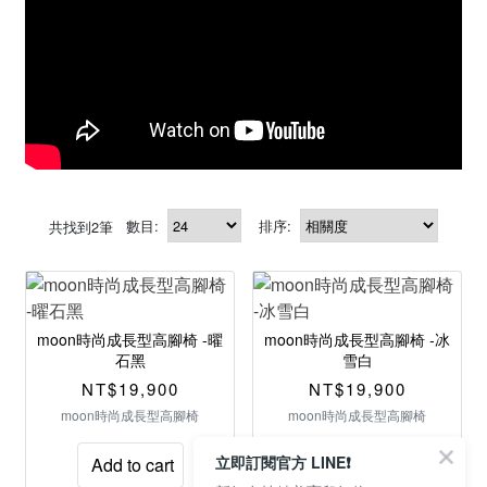
數目:
排序:
共找到
2
筆
moon時尚成長型高腳椅 -曜
moon時尚成長型高腳椅 -冰
石黑
雪白
NT$19,900
NT$19,900
moon時尚成長型高腳椅
moon時尚成長型高腳椅
立即訂閱官方 LINE❗
Add to cart
已售完